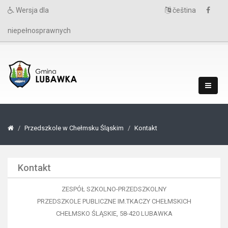
Wersja dla
čeština
niepełnosprawnych
Przedszkole w Chełmsku Śląskim
Kontakt
Kontakt
ZESPÓŁ SZKOLNO-PRZEDSZKOLNY
PRZEDSZKOLE PUBLICZNE IM.TKACZY CHEŁMSKICH
CHEŁMSKO ŚLĄSKIE, 58-420 LUBAWKA