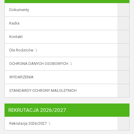
Dokumenty
Kadra
Kontakt
Dla Rodziców
OCHRONA DANYCH OSOBOWYCH
WYDARZENIA
STANDARDY OCHRONY MAŁOLETNICH
REKRUTACJA 2026/2027
Rekrutacja 2026/2027