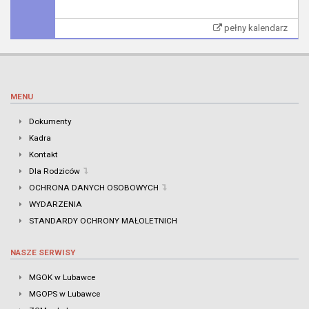
pełny kalendarz
MENU
Dokumenty
Kadra
Kontakt
Dla Rodziców
OCHRONA DANYCH OSOBOWYCH
WYDARZENIA
STANDARDY OCHRONY MAŁOLETNICH
NASZE SERWISY
MGOK w Lubawce
MGOPS w Lubawce