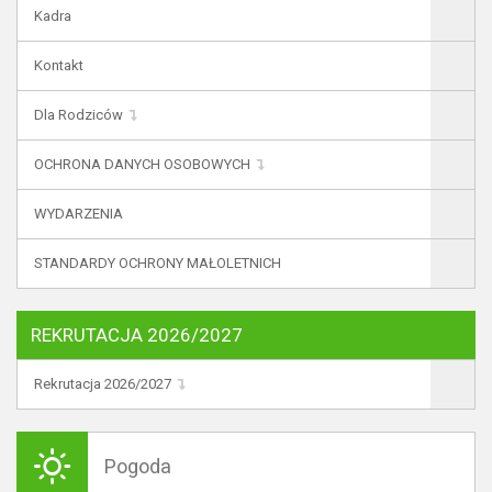
Kadra
Kontakt
Dla Rodziców
OCHRONA DANYCH OSOBOWYCH
WYDARZENIA
STANDARDY OCHRONY MAŁOLETNICH
REKRUTACJA 2026/2027
Rekrutacja 2026/2027
Pogoda