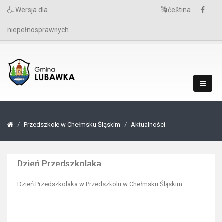
Wersja dla
čeština
niepełnosprawnych
Przedszkole w Chełmsku Śląskim
Aktualności
Dzień Przedszkolaka
Dzień Przedszkolaka w Przedszkolu w Chełmsku Śląskim