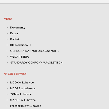
MENU
Dokumenty
Kadra
Kontakt
Dla Rodziców
OCHRONA DANYCH OSOBOWYCH
WYDARZENIA
STANDARDY OCHRONY MAŁOLETNICH
NASZE SERWISY
MGOK w Lubawce
MGOPS w Lubawce
ZGM w Lubawce
SP ZOZ w Lubawce
Przedszkole w Lubawce