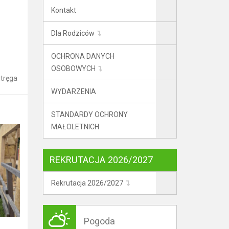
Kontakt
Dla Rodziców
OCHRONA DANYCH
OSOBOWYCH
tręga
WYDARZENIA
STANDARDY OCHRONY
MAŁOLETNICH
REKRUTACJA 2026/2027
Rekrutacja 2026/2027
Pogoda