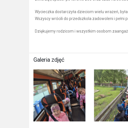
Wycieczka dostarczyła dzieciom wielu wrażeń, była
Wszyscy wrócili do przedszkola zadowoleni i pełni
Dziękujemy rodzicom i wszystkim osobom zaangaż
Galeria zdjęć