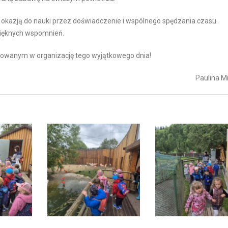
 okazją do nauki przez doświadczenie i wspólnego spędzania czasu.
 pięknych wspomnień.
owanym w organizację tego wyjątkowego dnia!
Paulina Mi